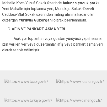
Mahalle Koca Yusuf Sokak üzerinde
bulunan çocuk parkı
Yeni Mahalle için toplanma yeri, Menekşe Sokak-Develi
Caddesi-Stat Sokak üzerinden miting alanına kadar olan
güzergâh
Yürüyüş Güzergâhı
olarak belirlenmiştir.
AFİŞ VE PANKART ASMA YERİ
Açık yer toplantısı veya gösteri yürüyüşü yapılmasına
izin verilen yer veya güzergâhlar, afiş veya pankart asma yeri
olarak tespit edilmiştir.